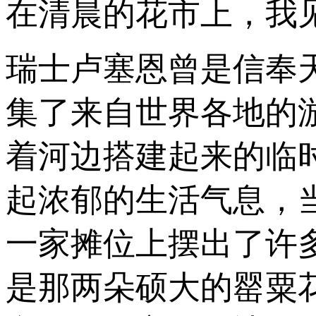
在清晨的花市上，我
瑞士卢塞恩曾是信奉
集了来自世界各地的
着河边搭建起来的临
起浓郁的生活气息，
一家摊位上摆出了许
是那两朵硕大的罂粟