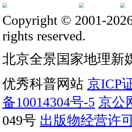
订阅号
服
Copyright © 2001-2026 
rights reserved.
北京全景国家地理新
优秀科普网站
京ICP证
备10014304号-5
京公网
049号
出版物经营许