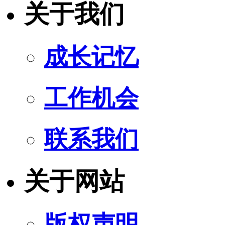
关于我们
成长记忆
工作机会
联系我们
关于网站
版权声明