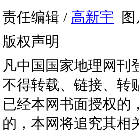
责任编辑 /
高新宇
图
版权声明
凡中国国家地理网刊
不得转载、链接、转
已经本网书面授权的
的，本网将追究其相