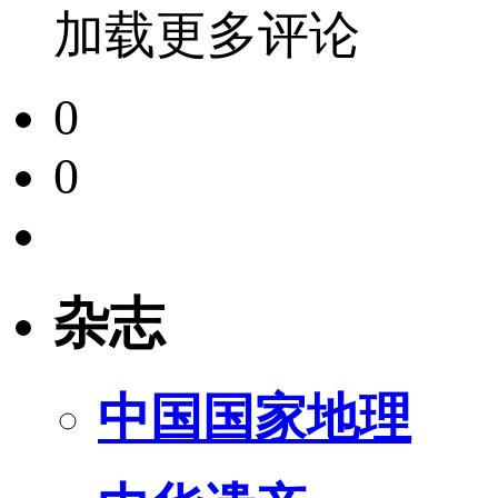
加载更多评论
0
0
杂志
中国国家地理