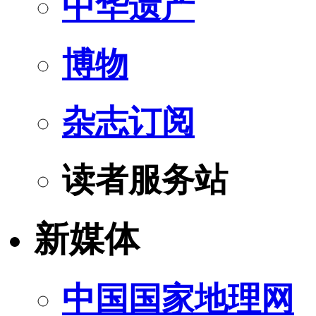
中华遗产
博物
杂志订阅
读者服务站
新媒体
中国国家地理网