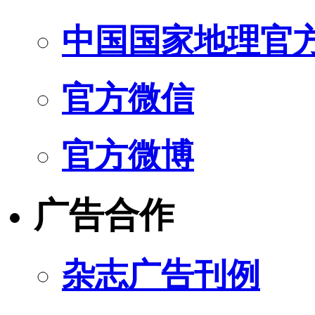
中国国家地理官
官方微信
官方微博
广告合作
杂志广告刊例