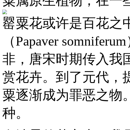
粟属原生植物，在一
罂粟花或许是百花之
（Papaver som
非，唐宋时期传入我
赏花卉。到了元代，
粟逐渐成为罪恶之物
种。