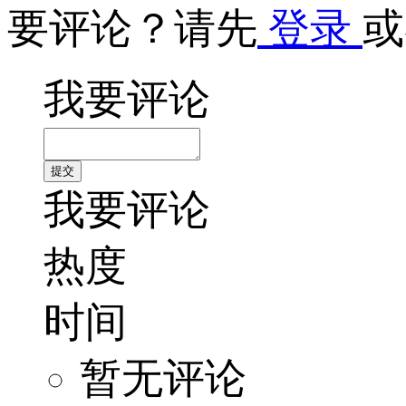
要评论？请先
登录
或
我要评论
我要评论
热度
时间
暂无评论