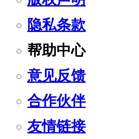
隐私条款
帮助中心
意见反馈
合作伙伴
友情链接