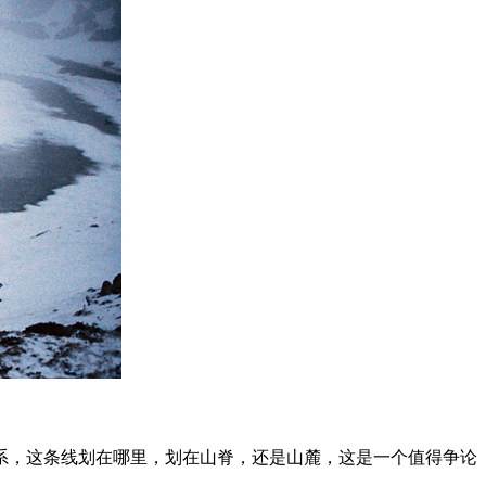
山系，这条线划在哪里，划在山脊，还是山麓，这是一个值得争论