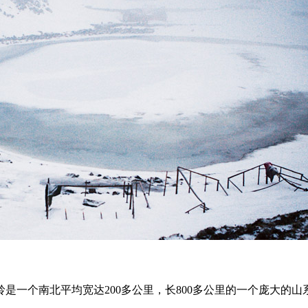
是一个南北平均宽达200多公里，长800多公里的一个庞大的