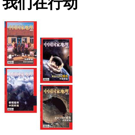
我们在行动