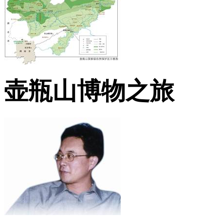
壶瓶山博物之旅