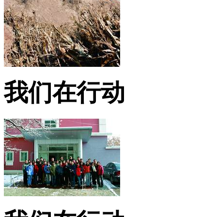
我们在行动