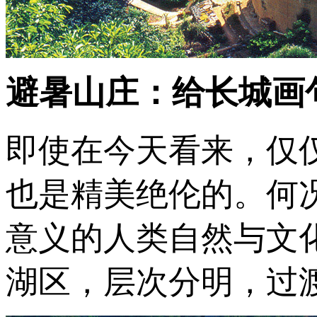
避暑山庄：给长城画
即使在今天看来，仅
也是精美绝伦的。何
意义的人类自然与文化
湖区，层次分明，过