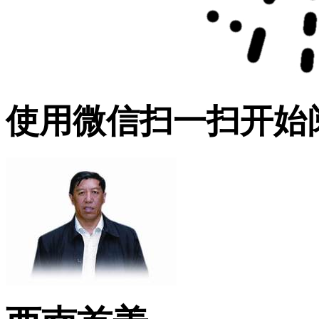
使用微信扫一扫开始