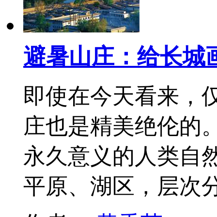
避暑山庄：给长城
即使在今天看来，
庄也是精美绝伦的
永久意义的人类自然
平原、湖区，层次