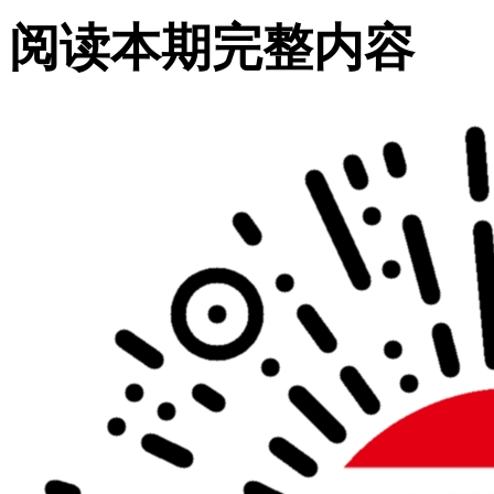
阅读本期完整内容