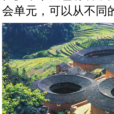
会单元，可以从不同