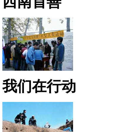
西南首善
我们在行动