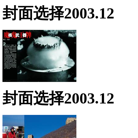
封面选择2003.12
封面选择2003.12