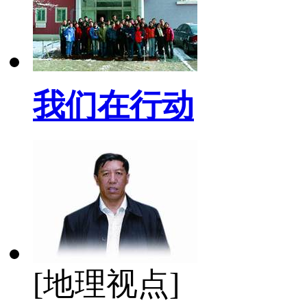
我们在行动
[地理视点]