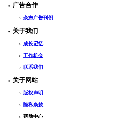
广告合作
杂志广告刊例
关于我们
成长记忆
工作机会
联系我们
关于网站
版权声明
隐私条款
帮助中心