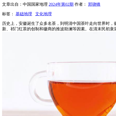
文章出自：中国国家地理
2024年第02期
作者：
郑骁锋
标签：
基础地理
文化地理
历史上，安徽诞生了众多名茶，到明清中国茶叶走向世界时，
新、祁门红茶的创制和徽商的推波助澜等因素。在清末民初衰