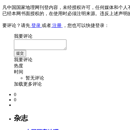
凡中国国家地理网刊登内容，未经授权许可，任何媒体和个人
已经本网书面授权的，在使用时必须注明来源。违反上述声明
要评论？请先
登录
或者
注册
，您也可以快捷登录：
我要评论
我要评论
热度
时间
暂无评论
加载更多评论
0
0
杂志