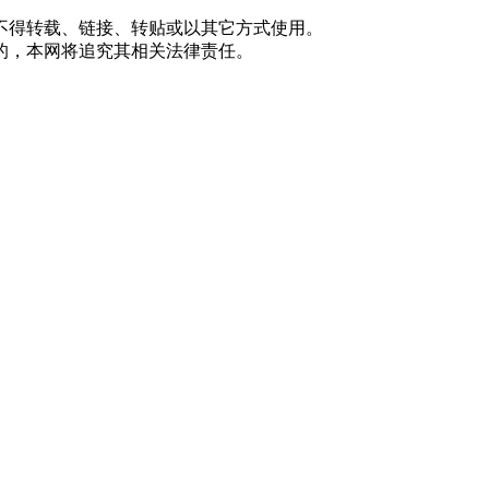
不得转载、链接、转贴或以其它方式使用。
的，本网将追究其相关法律责任。