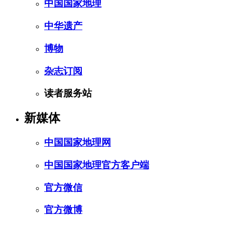
中国国家地理
中华遗产
博物
杂志订阅
读者服务站
新媒体
中国国家地理网
中国国家地理官方客户端
官方微信
官方微博