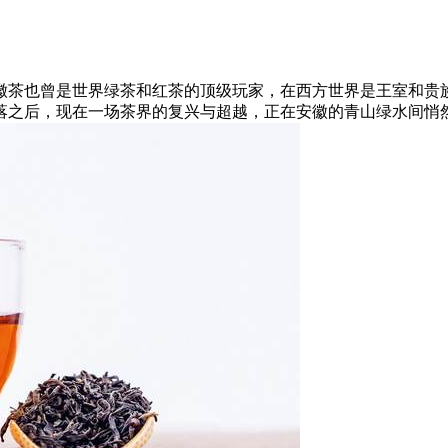
徽茶也曾是世界绿茶和红茶的顶级玩家，在西方世界是王室和贵
落之后，现在一场茶界的复兴与超越，正在安徽的青山绿水间悄