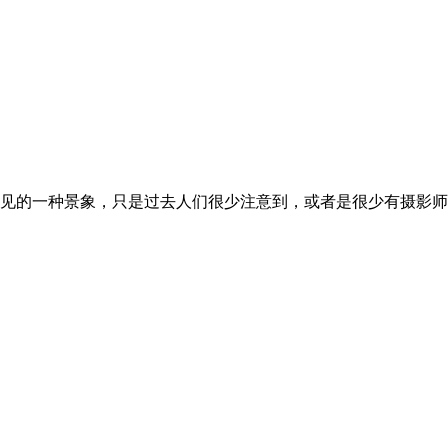
见的一种景象，只是过去人们很少注意到，或者是很少有摄影师