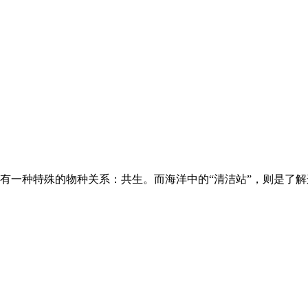
有一种特殊的物种关系：共生。而海洋中的“清洁站”，则是了