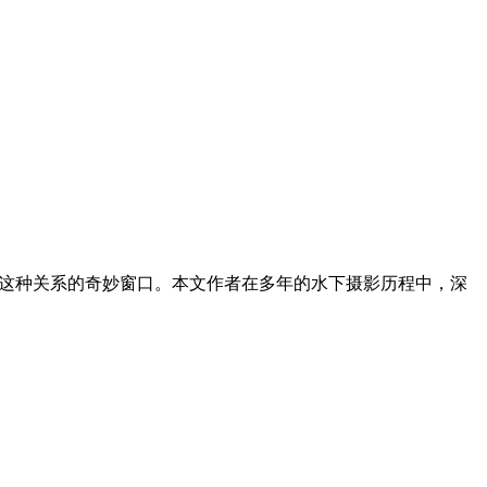
解这种关系的奇妙窗口。本文作者在多年的水下摄影历程中，深