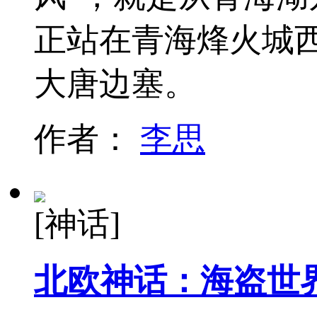
正站在青海烽火城
大唐边塞。
作者：
李思
[神话]
北欧神话：海盗世