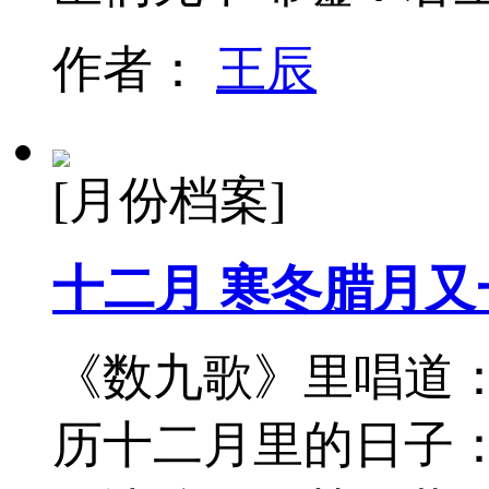
作者：
王辰
[月份档案]
十二月 寒冬腊月又
《数九歌》里唱道：
历十二月里的日子