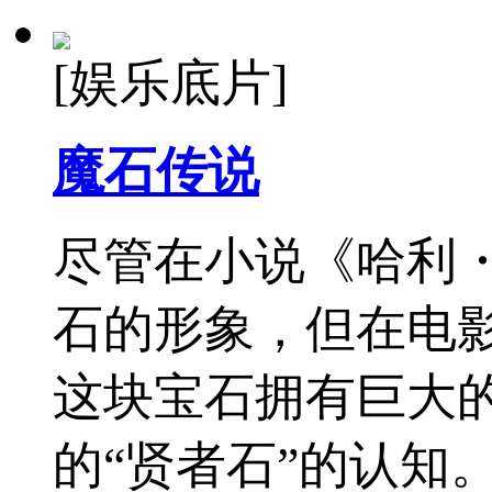
[娱乐底片]
魔石传说
尽管在小说《哈利
石的形象，但在电
这块宝石拥有巨大
的“贤者石”的认知