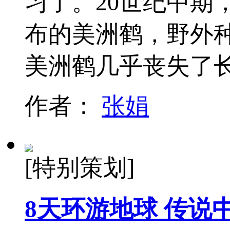
习了。20世纪中期
布的美洲鹤，野外种
美洲鹤几乎丧失了
作者：
张娟
[特别策划]
8天环游地球 传说