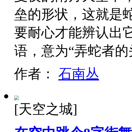
垒的形状，这就是
要耐心才能辨认出
语，意为“弄蛇者的
作者：
石南丛
[天空之城]