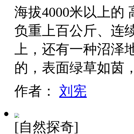
海拔4000米以上
负重上百公斤、连
上，还有一种沼泽
的，表面绿草如茵
作者：
刘宪
[自然探奇]