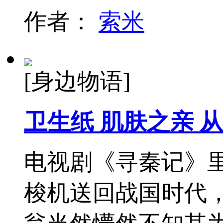
作者：
索米
[身边物语]
卫生纸 肌肤之亲 
电视剧《寻秦记》
梭机送回战国时代，