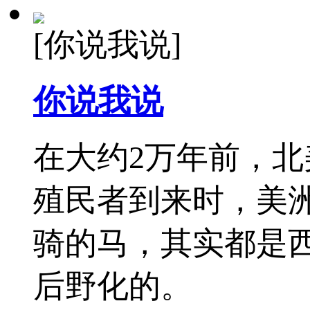
[你说我说]
你说我说
在大约2万年前，
殖民者到来时，美
骑的马，其实都是
后野化的。