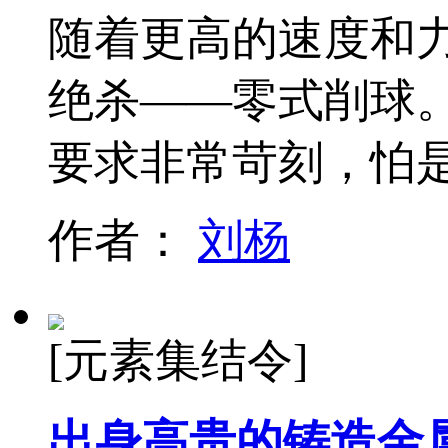
随着更高的速度和力
绝杀——零式削球
要求非常苛刻，怕
作者：
刘杨
[元素集结令]
出身高贵的铸造金属