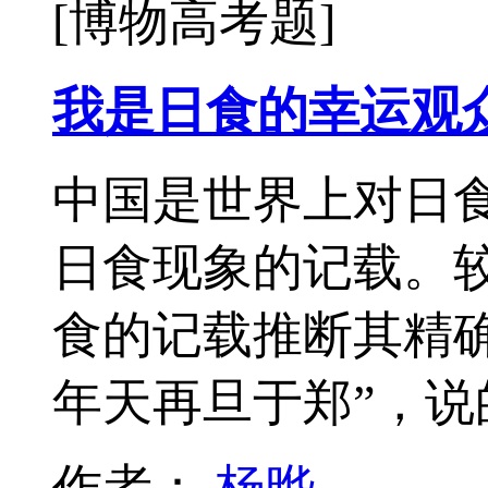
[博物高考题]
我是日食的幸运观
中国是世界上对日
日食现象的记载。
食的记载推断其精
年天再旦于郑”，
作者：
杨晔