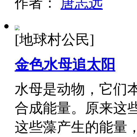
作者：
唐志远
[地球村公民]
金色水母追太阳
水母是动物，它们
合成能量。原来这
这些藻产生的能量