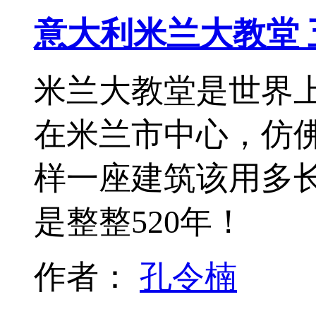
意大利米兰大教堂
米兰大教堂是世界
在米兰市中心，仿
样一座建筑该用多长
是整整520年！
作者：
孔令楠