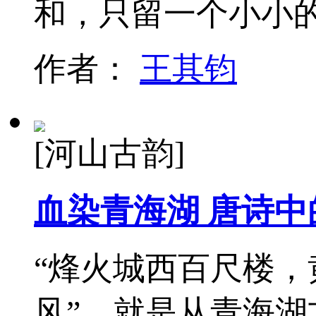
和，只留一个小小
作者：
王其钧
[河山古韵]
血染青海湖 唐诗
“烽火城西百尺楼，
风”，就是从青海