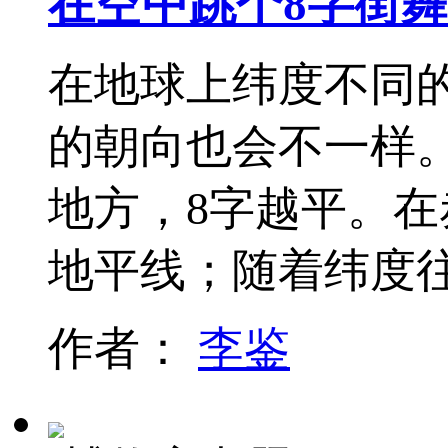
在空中跳个8字街舞
在地球上纬度不同
的朝向也会不一样
地方，8字越平。在
地平线；随着纬度
作者：
李鉴