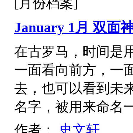
[月份档案]
January 1月 双
在古罗马，时间是
一面看向前方，一
去，也可以看到未来，
名字，被用来命名
作者：
史文轩