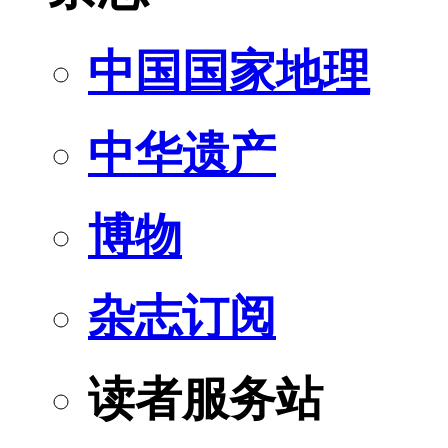
中国国家地理
中华遗产
博物
杂志订阅
读者服务站