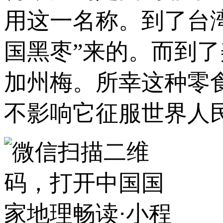
用这一名称。到了台湾
国黑枣”来的。而到
加州梅。所幸这种零
不影响它征服世界人