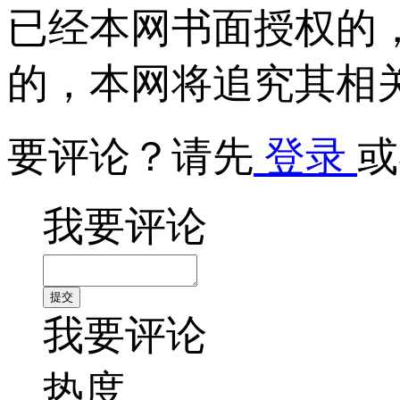
已经本网书面授权的
的，本网将追究其相
要评论？请先
登录
或
我要评论
我要评论
热度