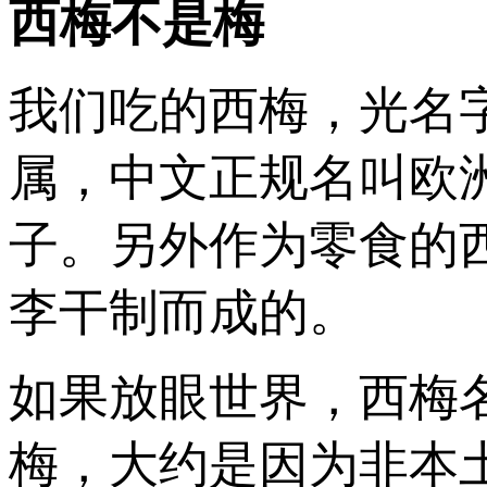
西梅不是梅
我们吃的西梅，光名
属，中文正规名叫欧
子。另外作为零食的
李干制而成的。
如果放眼世界，西梅
梅，大约是因为非本