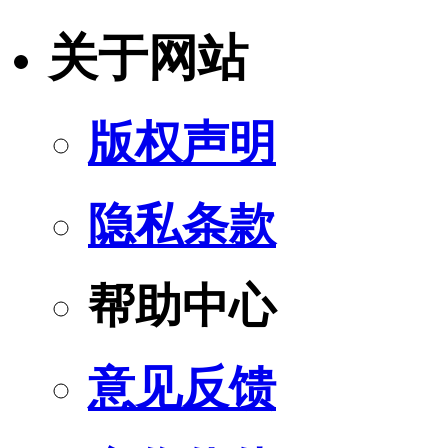
关于网站
版权声明
隐私条款
帮助中心
意见反馈