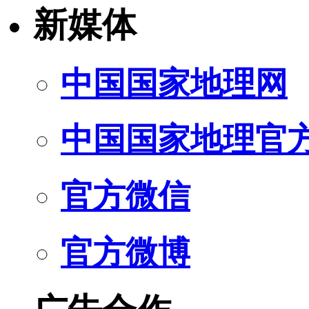
新媒体
中国国家地理网
中国国家地理官
官方微信
官方微博