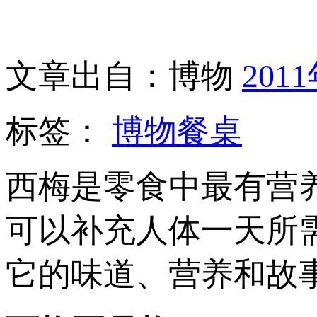
文章出自：博物
201
标签：
博物餐桌
西梅是零食中最有营
可以补充人体一天所
它的味道、营养和故