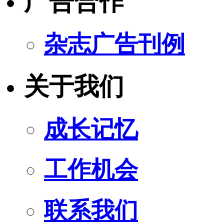
广告合作
杂志广告刊例
关于我们
成长记忆
工作机会
联系我们