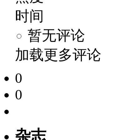
时间
暂无评论
加载更多评论
0
0
杂志