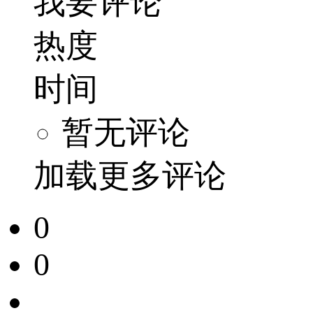
我要评论
热度
时间
暂无评论
加载更多评论
0
0