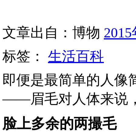
文章出自：博物
201
标签：
生活百科
即便是最简单的人像
——眉毛对人体来说
脸上多余的两撮毛