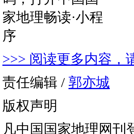
>>> 阅读更多内容，
责任编辑 /
郭亦城
版权声明
凡中国国家地理网刊