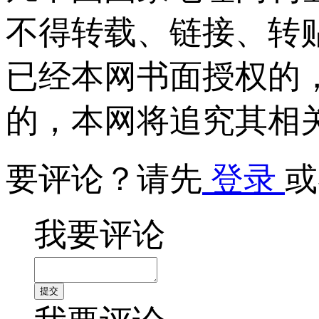
不得转载、链接、转
已经本网书面授权的
的，本网将追究其相
要评论？请先
登录
或
我要评论