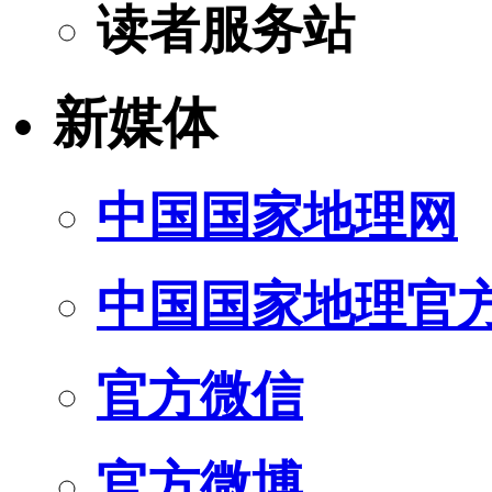
读者服务站
新媒体
中国国家地理网
中国国家地理官
官方微信
官方微博