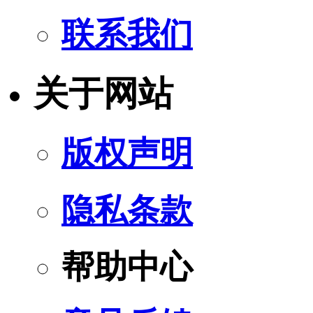
联系我们
关于网站
版权声明
隐私条款
帮助中心