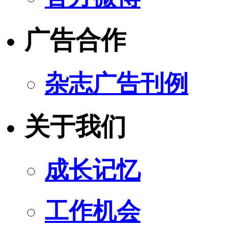
广告合作
杂志广告刊例
关于我们
成长记忆
工作机会