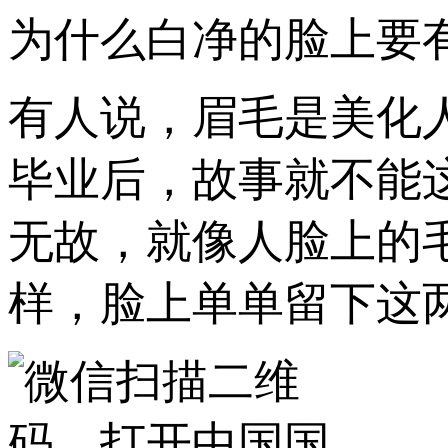
为什么白净的脸上要
有人说，眉毛是美化
毕业后，故事就不能
无故，就像人脸上的
样，脸上单单留下这