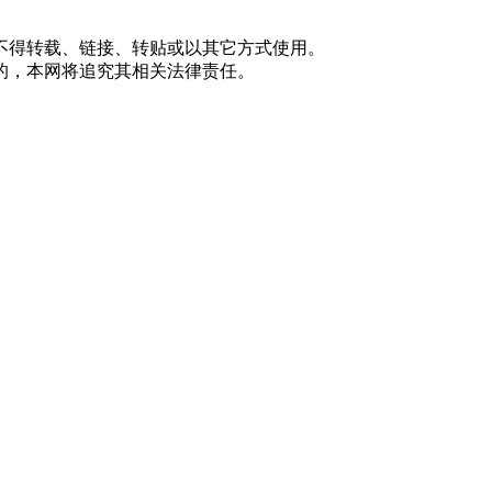
不得转载、链接、转贴或以其它方式使用。
的，本网将追究其相关法律责任。