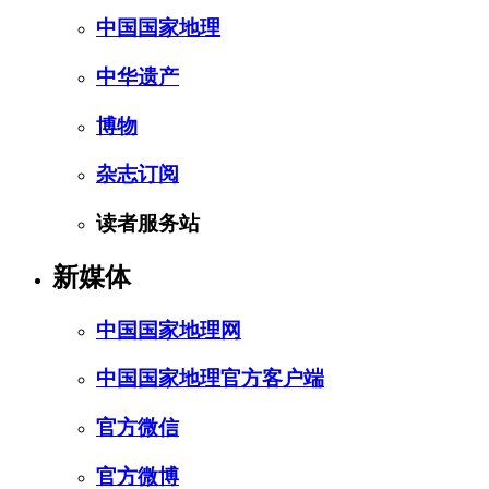
中国国家地理
中华遗产
博物
杂志订阅
读者服务站
新媒体
中国国家地理网
中国国家地理官方客户端
官方微信
官方微博