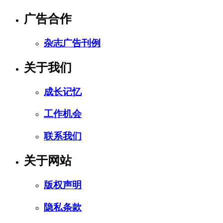
广告合作
杂志广告刊例
关于我们
成长记忆
工作机会
联系我们
关于网站
版权声明
隐私条款