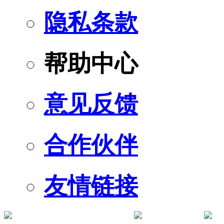
隐私条款
帮助中心
意见反馈
合作伙伴
友情链接