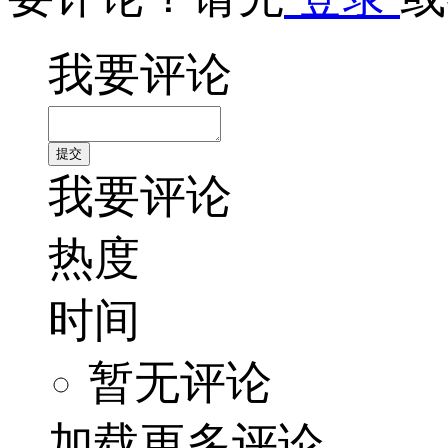
我要评论
我要评论
热度
时间
暂无评论
加载更多评论