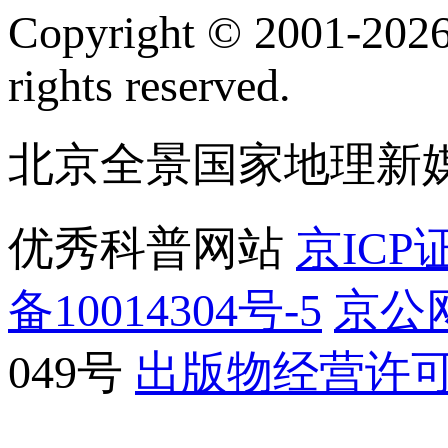
订阅号
服
Copyright © 2001-2026 
rights reserved.
北京全景国家地理新
优秀科普网站
京ICP证
备10014304号-5
京公网
049号
出版物经营许