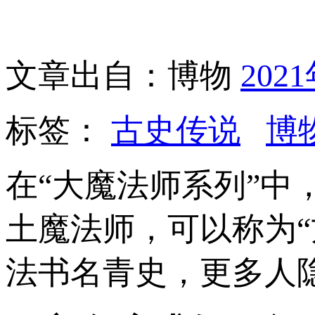
文章出自：博物
202
标签：
古史传说
博
在“大魔法师系列”
土魔法师，可以称为
法书名青史，更多人