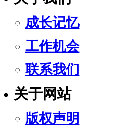
成长记忆
工作机会
联系我们
关于网站
版权声明