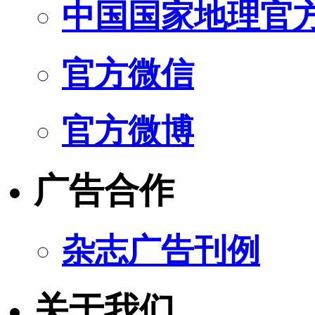
中国国家地理官
官方微信
官方微博
广告合作
杂志广告刊例
关于我们