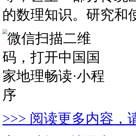
的数理知识。研究和
>>> 阅读更多内容，