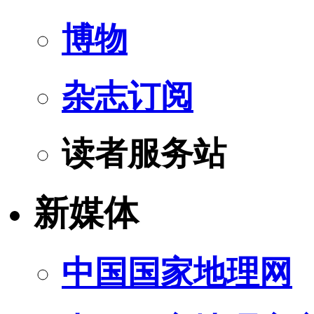
博物
杂志订阅
读者服务站
新媒体
中国国家地理网