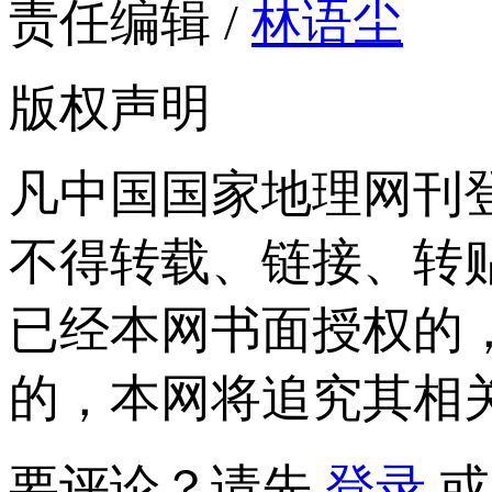
责任编辑 /
林语尘
版权声明
凡中国国家地理网刊
不得转载、链接、转
已经本网书面授权的
的，本网将追究其相
要评论？请先
登录
或