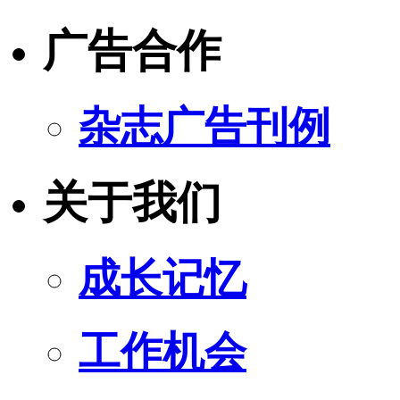
广告合作
杂志广告刊例
关于我们
成长记忆
工作机会