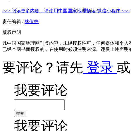
>>> 阅读更多内容，请使用中国国家地理畅读·微信小程序 <<<
责任编辑 /
林依婷
版权声明
凡中国国家地理网刊登内容，未经授权许可，任何媒体和个人
已经本网书面授权的，在使用时必须注明来源。违反上述声明
要评论？请先
登录
或
我要评论
我要评论