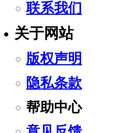
联系我们
关于网站
版权声明
隐私条款
帮助中心
意见反馈