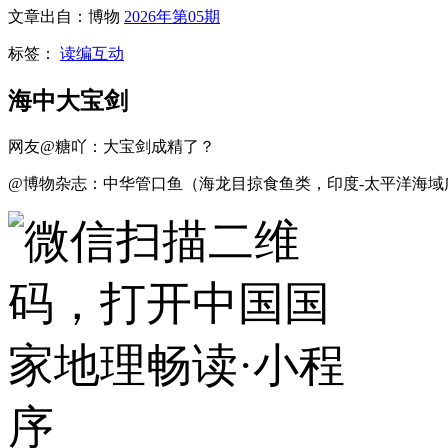
文章出自：博物
2026年第05期
标签：
读编互动
海中大宝剑
网友@糖吖：大宝剑成精了？
@博物杂志：中华管口鱼（海龙目掠食鱼类，印度-太平洋海域