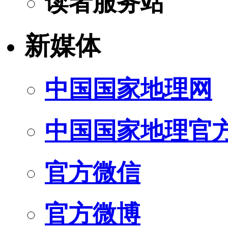
读者服务站
新媒体
中国国家地理网
中国国家地理官
官方微信
官方微博