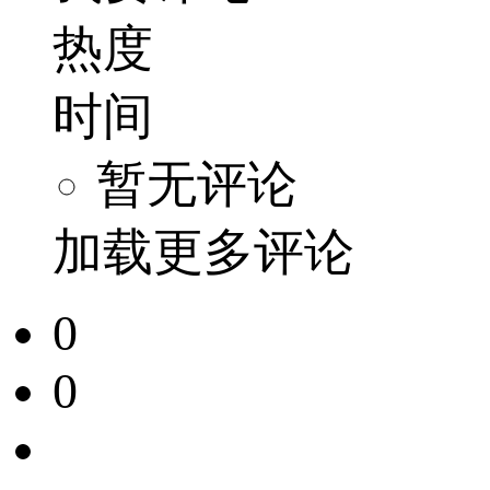
热度
时间
暂无评论
加载更多评论
0
0