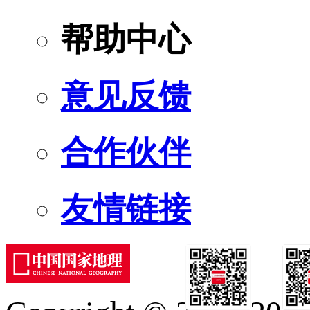
帮助中心
意见反馈
合作伙伴
友情链接