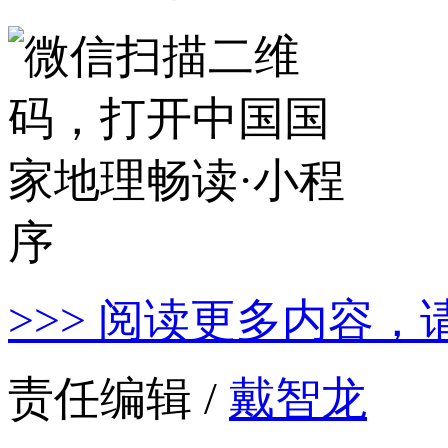
>>> 阅读更多内容，
责任编辑 /
戴智龙