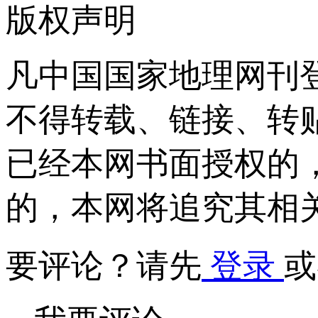
版权声明
凡中国国家地理网刊
不得转载、链接、转
已经本网书面授权的
的，本网将追究其相
要评论？请先
登录
或