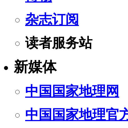
杂志订阅
读者服务站
新媒体
中国国家地理网
中国国家地理官