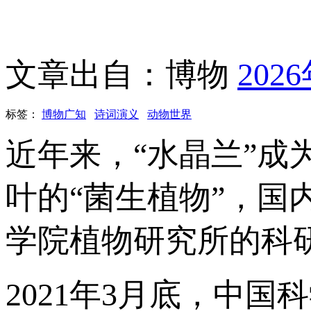
文章出自：博物
202
标签：
博物广知
诗词演义
动物世界
近年来，“水晶兰”
叶的“菌生植物”，
学院植物研究所的科
2021年3月底，中