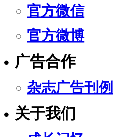
官方微信
官方微博
广告合作
杂志广告刊例
关于我们