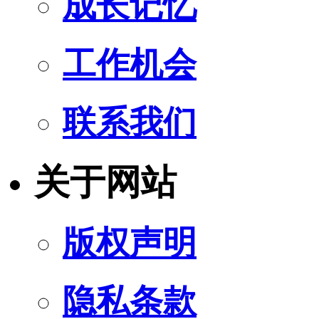
成长记忆
工作机会
联系我们
关于网站
版权声明
隐私条款