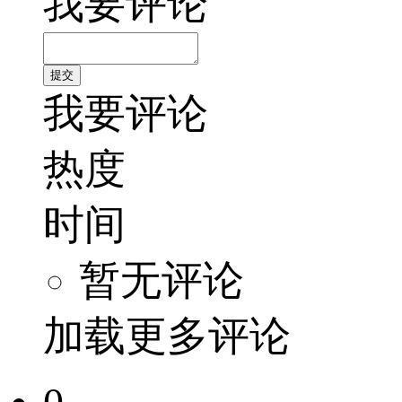
我要评论
我要评论
热度
时间
暂无评论
加载更多评论