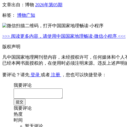
文章出自：博物
2026年第05期
标签：
博物广知
>>> 阅读更多内容，请使用中国国家地理畅读·微信小程序 <<<
版权声明
凡中国国家地理网刊登内容，未经授权许可，任何媒体和个人
已经本网书面授权的，在使用时必须注明来源。违反上述声明
要评论？请先
登录
或者
注册
，您也可以快捷登录：
我要评论
我要评论
热度
时间
暂无评论