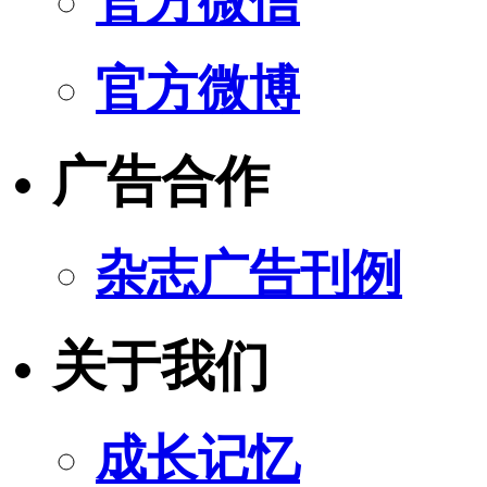
官方微信
官方微博
广告合作
杂志广告刊例
关于我们
成长记忆