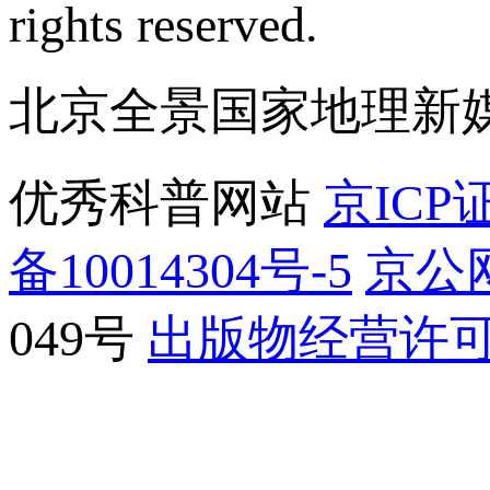
rights reserved.
北京全景国家地理新
优秀科普网站
京ICP证
备10014304号-5
京公网
049号
出版物经营许