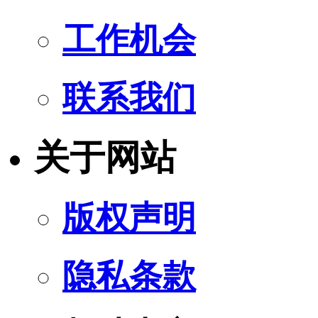
工作机会
联系我们
关于网站
版权声明
隐私条款