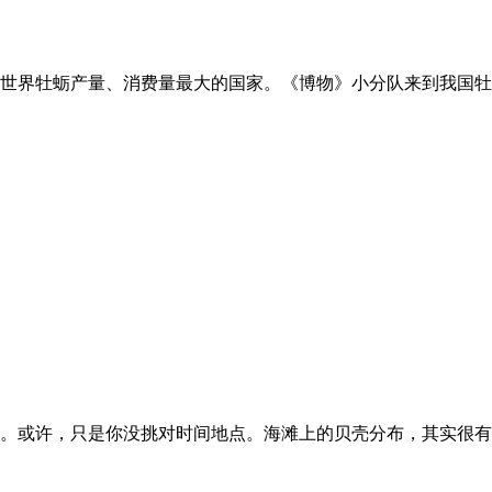
世界牡蛎产量、消费量最大的国家。《博物》小分队来到我国牡
。或许，只是你没挑对时间地点。海滩上的贝壳分布，其实很有