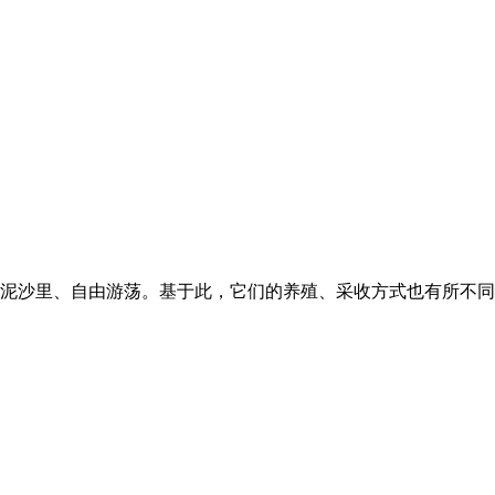
泥沙里、自由游荡。基于此，它们的养殖、采收方式也有所不同