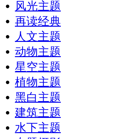
风光主题
再读经典
人文主题
动物主题
星空主题
植物主题
黑白主题
建筑主题
水下主题