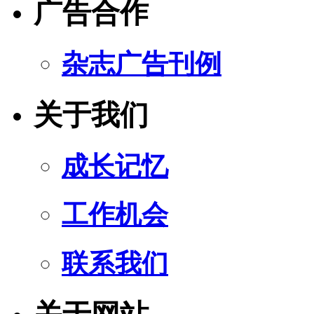
广告合作
杂志广告刊例
关于我们
成长记忆
工作机会
联系我们