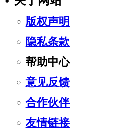
关于网站
版权声明
隐私条款
帮助中心
意见反馈
合作伙伴
友情链接