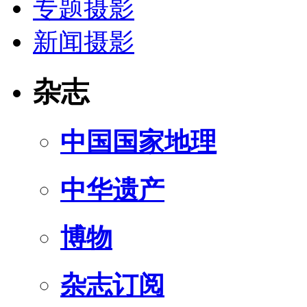
专题摄影
新闻摄影
杂志
中国国家地理
中华遗产
博物
杂志订阅