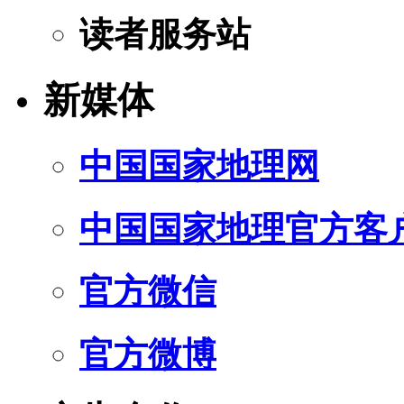
读者服务站
新媒体
中国国家地理网
中国国家地理官方客
官方微信
官方微博