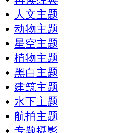
人文主题
动物主题
星空主题
植物主题
黑白主题
建筑主题
水下主题
航拍主题
专题摄影