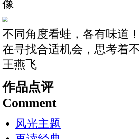
像
不同角度看蛙，各有味道
在寻找合适机会，思考着不
王燕飞
作品点评
Comment
风光主题
再读经典