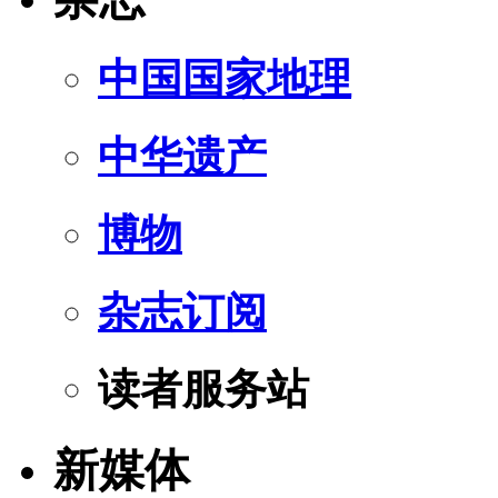
中国国家地理
中华遗产
博物
杂志订阅
读者服务站
新媒体