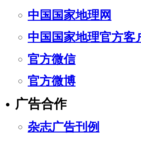
中国国家地理网
中国国家地理官方客
官方微信
官方微博
广告合作
杂志广告刊例