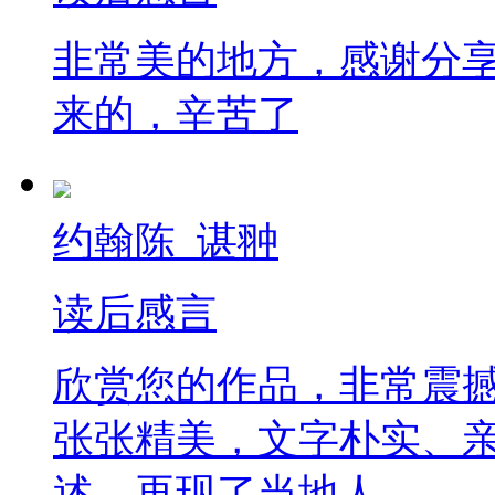
非常美的地方，感谢分
来的，辛苦了
约翰陈_谌翀
读后感言
欣赏您的作品，非常震
张张精美，文字朴实、
述、再现了当地人……