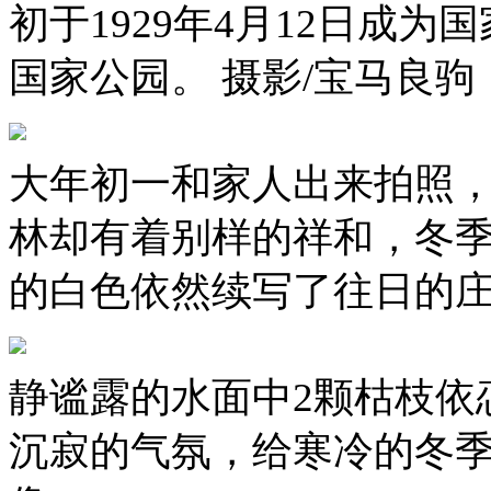
初于1929年4月12日成为国
国家公园。 摄影/宝马良驹
大年初一和家人出来拍照
林却有着别样的祥和，冬
的白色依然续写了往日的庄
静谧露的水面中2颗枯枝依
沉寂的气氛，给寒冷的冬季