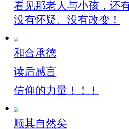
看见那老人与小孩，还
没有怀疑、没有改变！
和合承德
读后感言
信仰的力量！！！
顺其自然矣