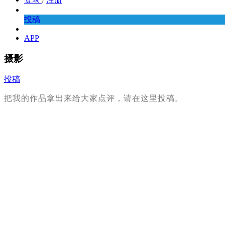
投稿
APP
摄影
投稿
把我的作品拿出来给大家点评，请在这里投稿。