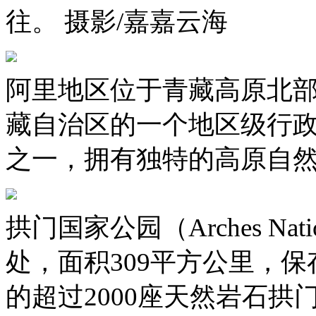
往。 摄影/嘉嘉云海
阿里地区位于青藏高原北
藏自治区的一个地区级行
之一，拥有独特的高原自然
拱门国家公园（Arches Nat
处，面积309平方公里，
的超过2000座天然岩石拱