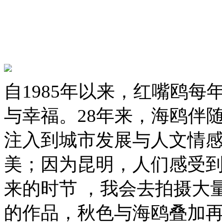
自1985年以来，红嘴鸥
与幸福。28年来，海鸥伴
注入到城市发展与人文情
美；因为昆明，人们感受
来的时节 ，我会去拍摄大
的作品，秋色与海鸥叠加