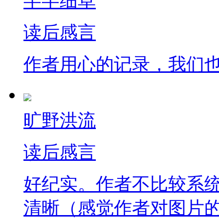
芊芊细草
读后感言
作者用心的记录，我们
旷野洪流
读后感言
好纪实。作者不比较系
清晰（感觉作者对图片