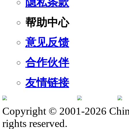
隐私条款
帮助中心
意见反馈
合作伙伴
友情链接
订阅号
服
Copyright © 2001-2026 Chine
rights reserved.