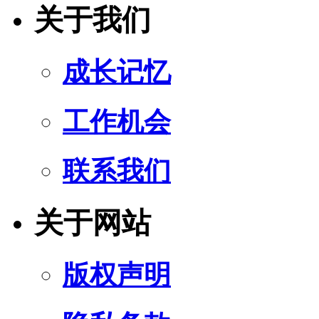
关于我们
成长记忆
工作机会
联系我们
关于网站
版权声明