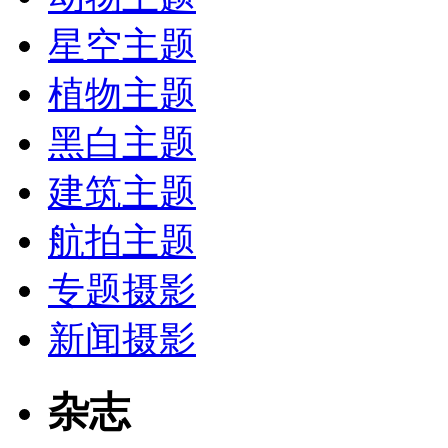
星空主题
植物主题
黑白主题
建筑主题
航拍主题
专题摄影
新闻摄影
杂志