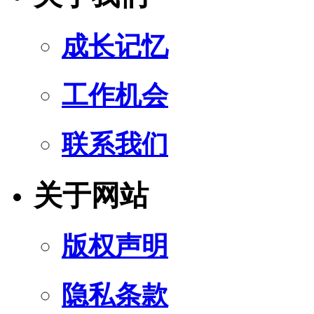
成长记忆
工作机会
联系我们
关于网站
版权声明
隐私条款