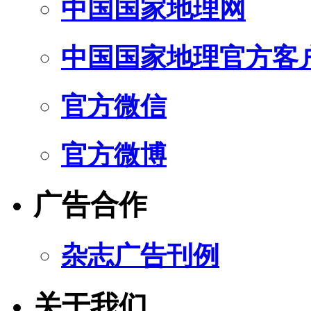
中国国家地理网
中国国家地理官方客
官方微信
官方微博
广告合作
杂志广告刊例
关于我们