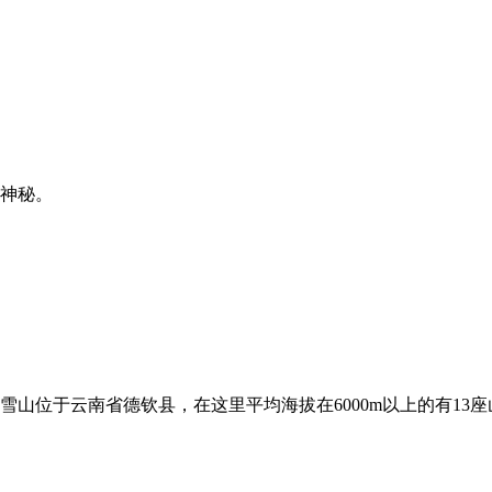
神秘。
山位于云南省德钦县，在这里平均海拔在6000m以上的有13座