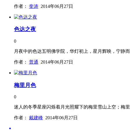
作者：
奎涛
2014年06月27日
色达之夜
0
月夜中的色达五明佛学院，华灯初上，星月辉映，宁静而
作者：
普通
2014年06月27日
梅里月色
0
迷人的冬季星座闪烁着月光照耀下的梅里雪山上空；梅里雪
作者：
戴建峰
2014年06月27日