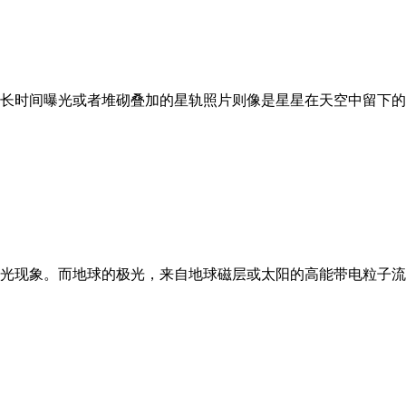
长时间曝光或者堆砌叠加的星轨照片则像是星星在天空中留下的
光现象。而地球的极光，来自地球磁层或太阳的高能带电粒子流