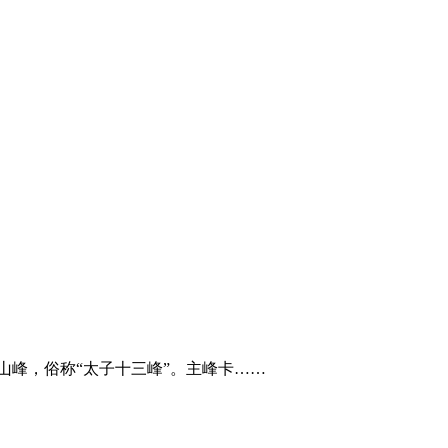
山峰，俗称“太子十三峰”。主峰卡……