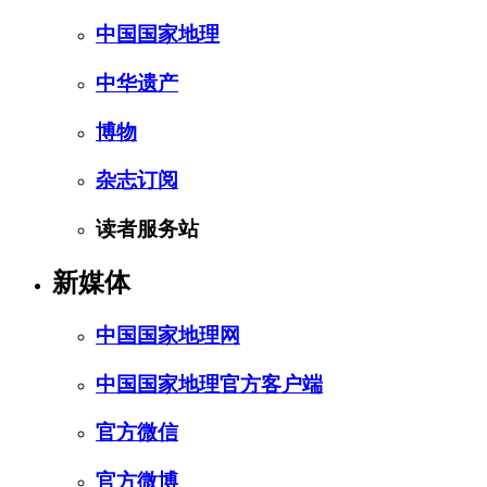
中国国家地理
中华遗产
博物
杂志订阅
读者服务站
新媒体
中国国家地理网
中国国家地理官方客户端
官方微信
官方微博