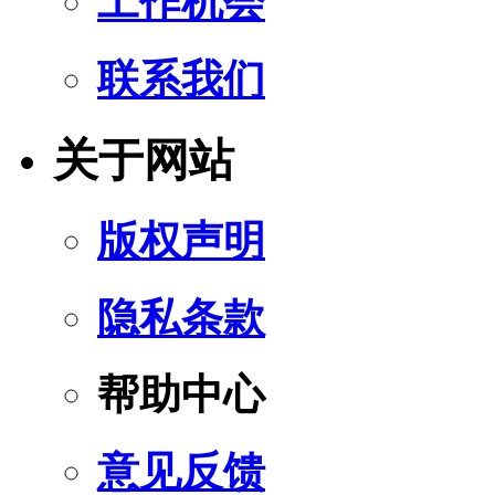
工作机会
联系我们
关于网站
版权声明
隐私条款
帮助中心
意见反馈