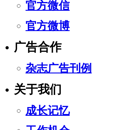
官方微信
官方微博
广告合作
杂志广告刊例
关于我们
成长记忆