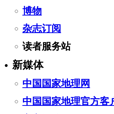
博物
杂志订阅
读者服务站
新媒体
中国国家地理网
中国国家地理官方客