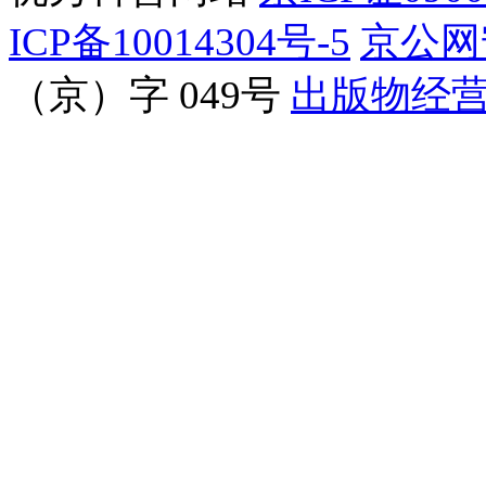
ICP备10014304号-5
京公网安
（京）字 049号
出版物经