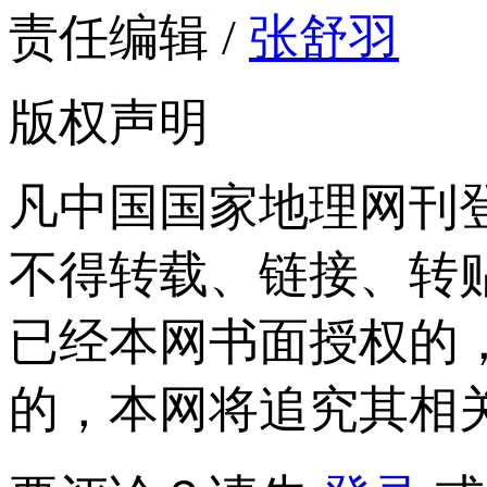
责任编辑 /
张舒羽
版权声明
凡中国国家地理网刊
不得转载、链接、转
已经本网书面授权的
的，本网将追究其相