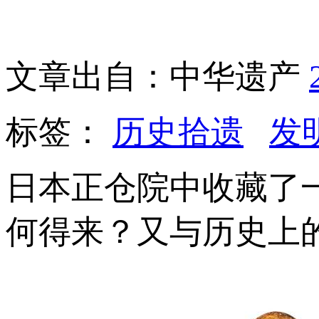
文章出自：中华遗产
标签：
历史拾遗
发
日本正仓院中收藏了
何得来？又与历史上