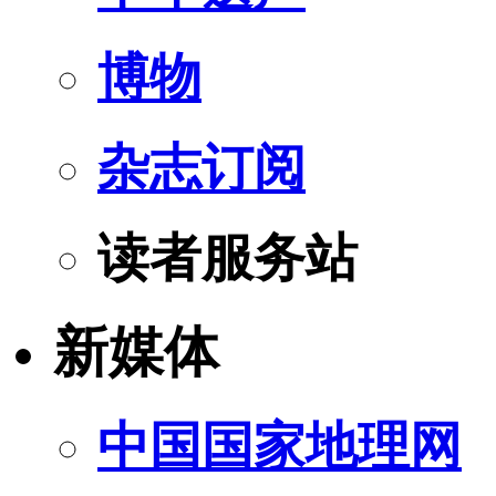
博物
杂志订阅
读者服务站
新媒体
中国国家地理网