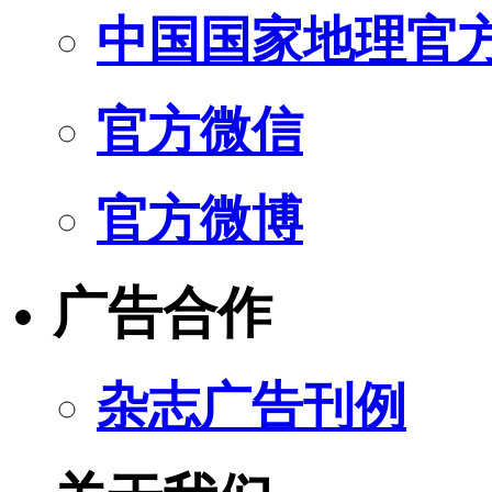
中国国家地理官
官方微信
官方微博
广告合作
杂志广告刊例