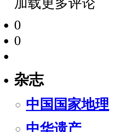
加载更多评论
0
0
杂志
中国国家地理
中华遗产