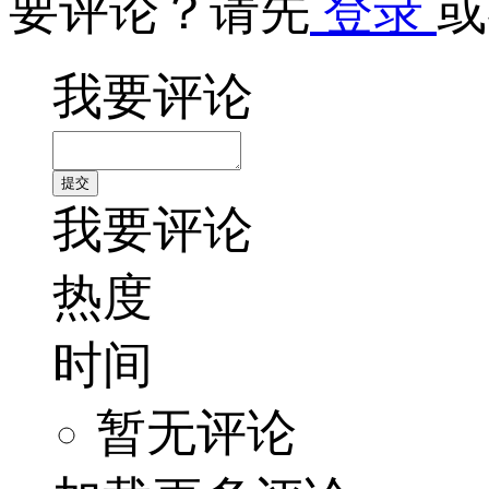
要评论？请先
登录
或
我要评论
我要评论
热度
时间
暂无评论