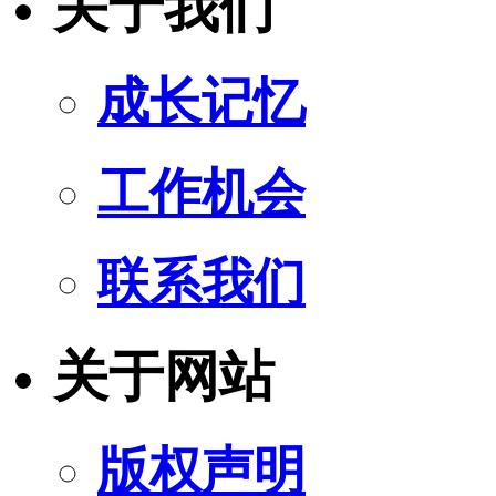
关于我们
成长记忆
工作机会
联系我们
关于网站
版权声明