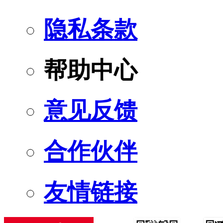
隐私条款
帮助中心
意见反馈
合作伙伴
友情链接