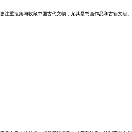
更注重搜集与收藏中国古代文物，尤其是书画作品和古籍文献。