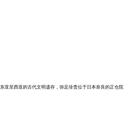
东亚至西亚的古代文明遗存，弥足珍贵位于日本奈良的正仓院