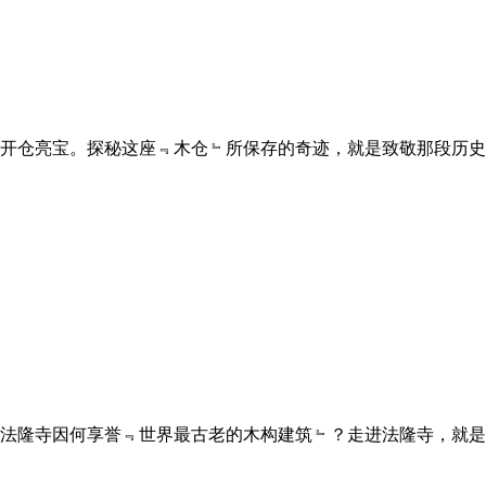
开仓亮宝。探秘这座﹃木仓﹄所保存的奇迹，就是致敬那段历史
法隆寺因何享誉﹃世界最古老的木构建筑﹄？走进法隆寺，就是