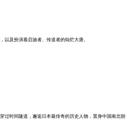
，以及扮演着启迪者、传道者的灿烂大唐。
穿过时间隧道，邂逅日本最传奇的历史人物，置身中国南北朝