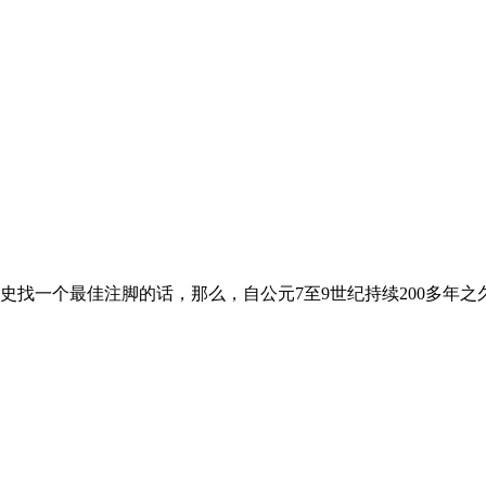
史找一个最佳注脚的话，那么，自公元7至9世纪持续200多年之