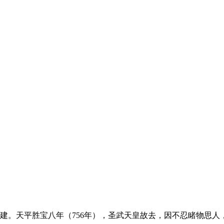
建。天平胜宝八年（756年），圣武天皇故去，因不忍睹物思人