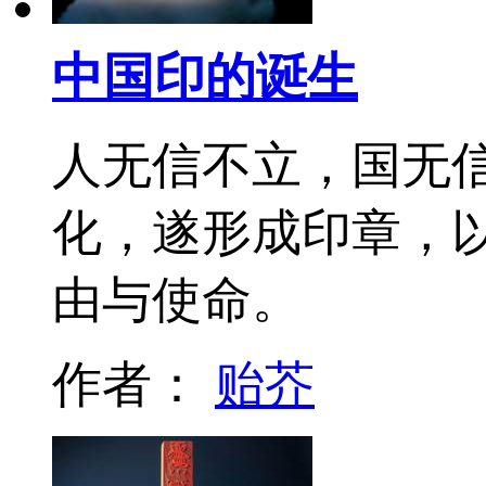
中国印的诞生
人无信不立，国无
化，遂形成印章，
由与使命。
作者：
贻芥