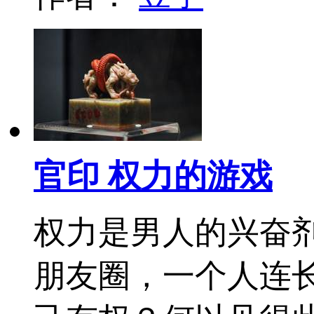
官印 权力的游戏
权力是男人的兴奋
朋友圈，一个人连