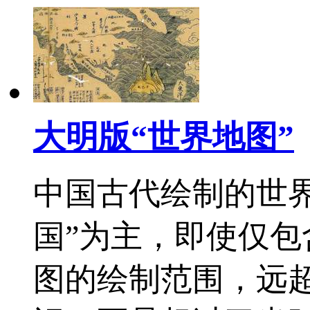
大明版“世界地图”
中国古代绘制的世界
国”为主，即使仅
图的绘制范围，远