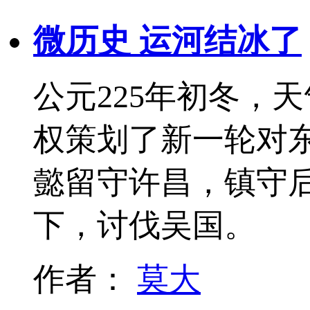
微历史 运河结冰了
公元225年初冬，
权策划了新一轮对
懿留守许昌，镇守
下，讨伐吴国。
作者：
莫大