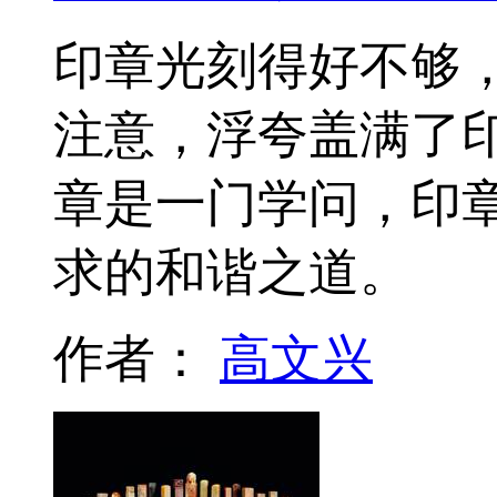
印章光刻得好不够
注意，浮夸盖满了印
章是一门学问，印
求的和谐之道。
作者：
高文兴