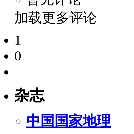
加载更多评论
1
0
杂志
中国国家地理