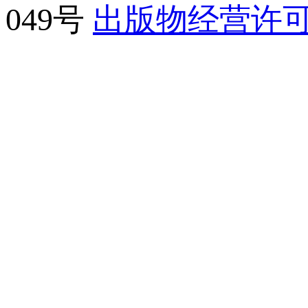
049号
出版物经营许