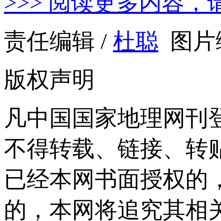
>>> 阅读更多内容，
责任编辑 /
杜聪
图片编
版权声明
凡中国国家地理网刊
不得转载、链接、转
已经本网书面授权的
的，本网将追究其相