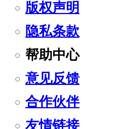
版权声明
隐私条款
帮助中心
意见反馈
合作伙伴
友情链接