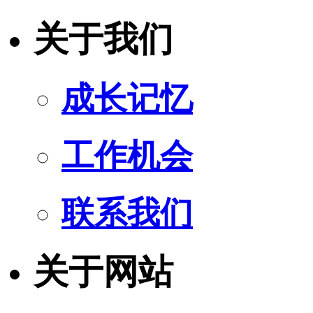
关于我们
成长记忆
工作机会
联系我们
关于网站