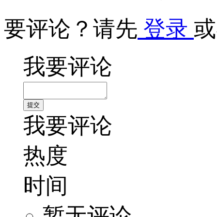
要评论？请先
登录
或
我要评论
我要评论
热度
时间
暂无评论