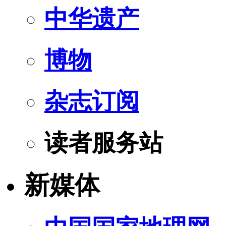
中华遗产
博物
杂志订阅
读者服务站
新媒体