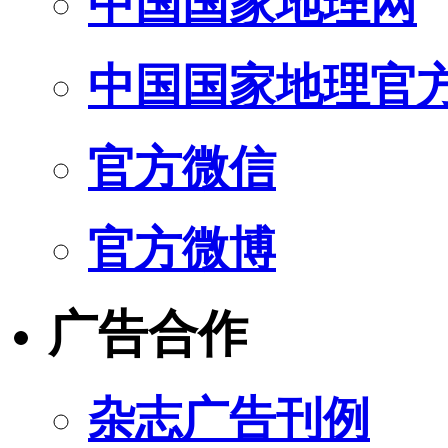
中国国家地理网
中国国家地理官
官方微信
官方微博
广告合作
杂志广告刊例