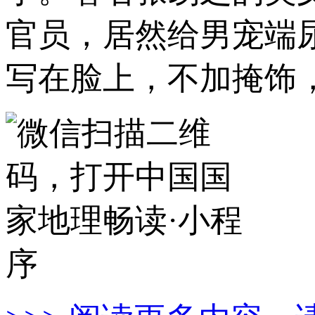
官员，居然给男宠端
写在脸上，不加掩饰