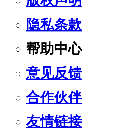
版权声明
隐私条款
帮助中心
意见反馈
合作伙伴
友情链接