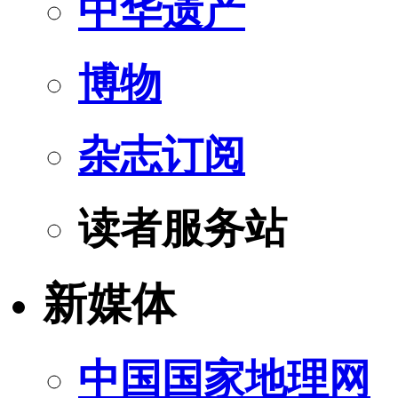
中华遗产
博物
杂志订阅
读者服务站
新媒体
中国国家地理网