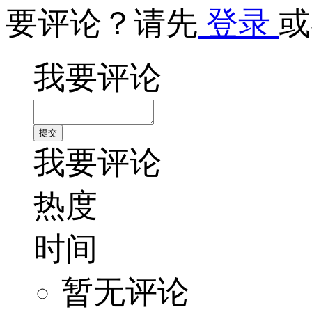
要评论？请先
登录
或
我要评论
我要评论
热度
时间
暂无评论