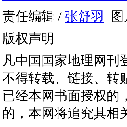
责任编辑 /
张舒羽
图
版权声明
凡中国国家地理网刊
不得转载、链接、转
已经本网书面授权的
的，本网将追究其相