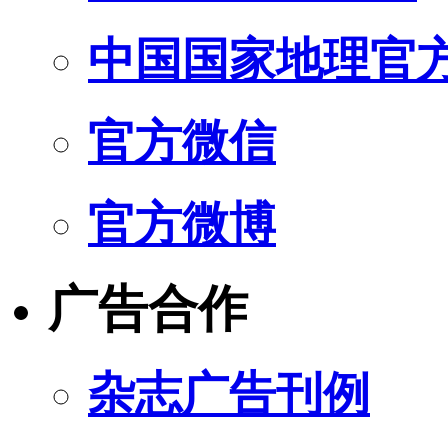
中国国家地理官
官方微信
官方微博
广告合作
杂志广告刊例