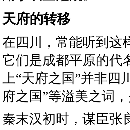
天府的转移
在四川，常能听到这样
它们是成都平原的代
上“天府之国”并非四
府之国”等溢美之词
秦末汉初时，谋臣张