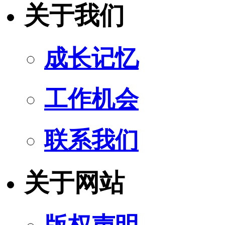
关于我们
成长记忆
工作机会
联系我们
关于网站