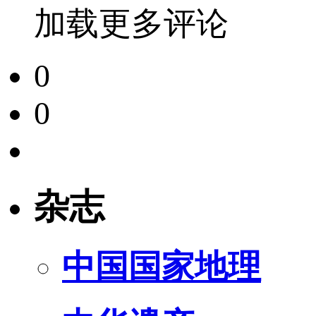
加载更多评论
0
0
杂志
中国国家地理