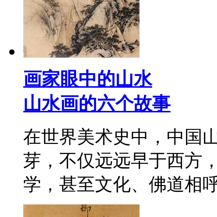
画家眼中的山水
山水画的六个故事
在世界美术史中，中国
芽，不仅远远早于西方
学，甚至文化、佛道相