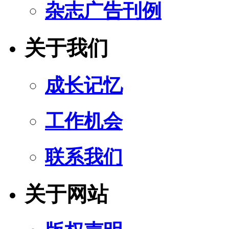
杂志广告刊例
关于我们
成长记忆
工作机会
联系我们
关于网站