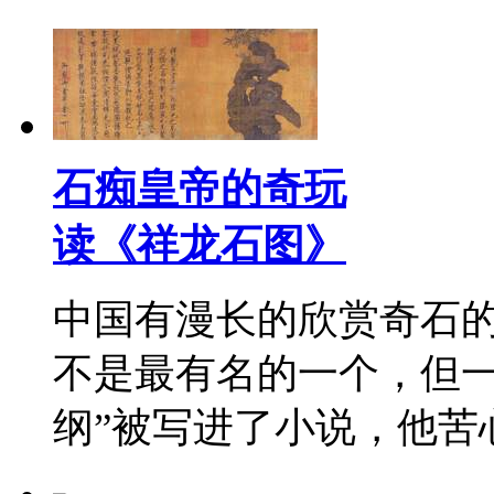
石痴皇帝的奇玩
读《祥龙石图》
中国有漫长的欣赏奇石
不是最有名的一个，但一
纲”被写进了小说，他苦