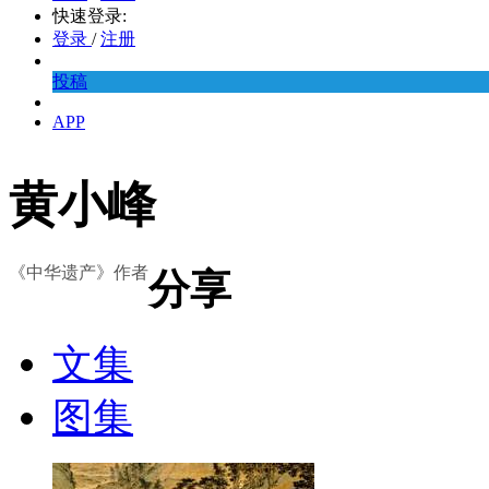
快速登录:
登录
/
注册
投稿
APP
黄小峰
《中华遗产》作者
分享
文集
图集