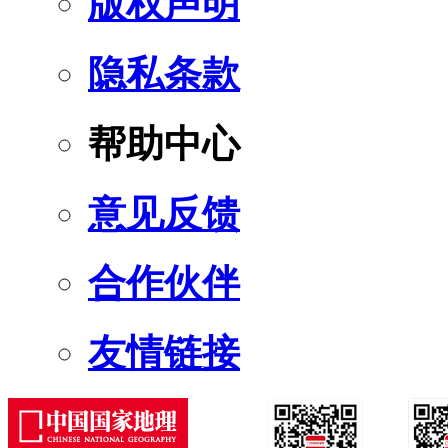
版权声明
隐私条款
帮助中心
意见反馈
合作伙伴
友情链接