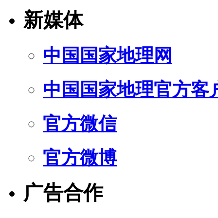
新媒体
中国国家地理网
中国国家地理官方客
官方微信
官方微博
广告合作