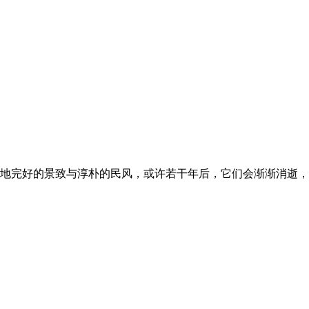
地完好的景致与淳朴的民风，或许若干年后，它们会渐渐消逝，