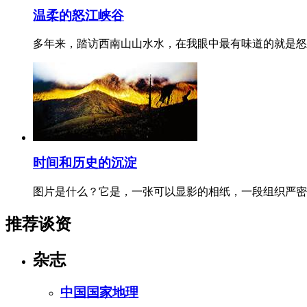
温柔的怒江峡谷
多年来，踏访西南山山水水，在我眼中最有味道的就是怒
时间和历史的沉淀
图片是什么？它是，一张可以显影的相纸，一段组织严密
推荐谈资
杂志
中国国家地理