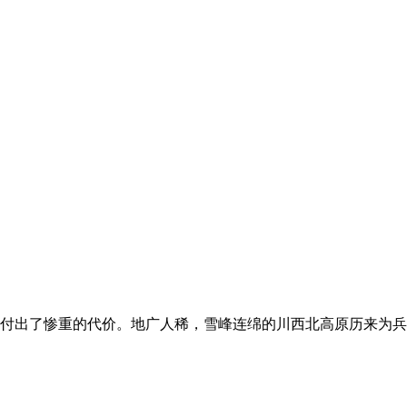
付出了惨重的代价。地广人稀，雪峰连绵的川西北高原历来为兵