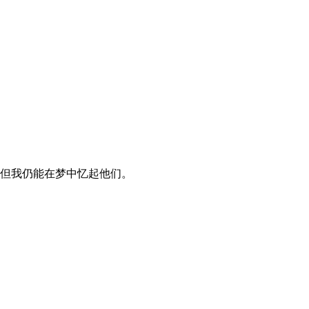
但我仍能在梦中忆起他们。