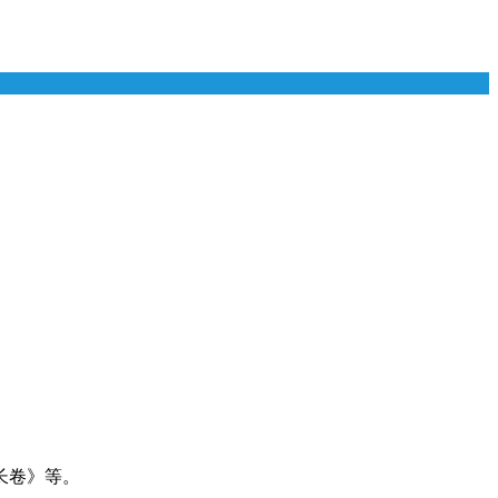
长卷》等。