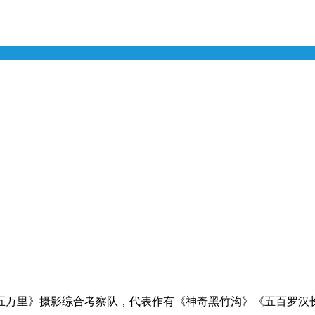
五万里》摄影综合考察队，代表作有《神奇黑竹沟》《五百罗汉