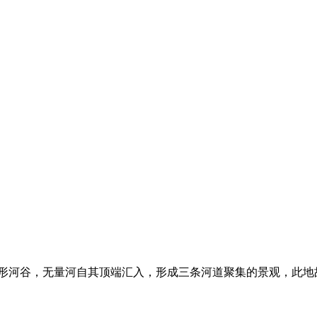
形河谷，无量河自其顶端汇入，形成三条河道聚集的景观，此地