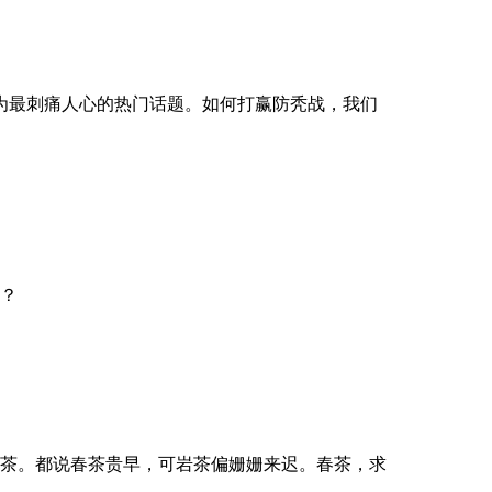
成为最刺痛人心的热门话题。如何打赢防秃战，我们
？
茶。都说春茶贵早，可岩茶偏姗姗来迟。春茶，求