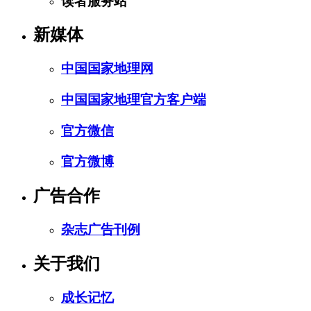
读者服务站
新媒体
中国国家地理网
中国国家地理官方客户端
官方微信
官方微博
广告合作
杂志广告刊例
关于我们
成长记忆