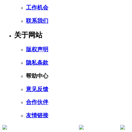
工作机会
联系我们
关于网站
版权声明
隐私条款
帮助中心
意见反馈
合作伙伴
友情链接